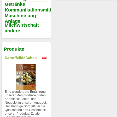
Getränke
Kommunikationsmittel
Maschine ung
Anlage
Milchwirtschaft
andere
Produkte
Kartoffelklöβchen
Eine wunderbare Ergänzung
unserer Mehlprodukte bilden
Kartoffelklößchen, das
Neueste im unseren Angebot.
Der ständige Sorgfalt um die
Qualität und den Geschmack
unserer Produkte, Zutaten