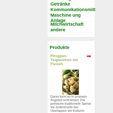
Getränke
Kommunikationsmittel
Maschine ung
Anlage
Milchwirtschaft
andere
Produkte
Piroggen-
Teigtaschen mit
Fleisch
Daran kann es in unserem
Angebot nicht fehlen. Die
polnische traditionelle Speise
die andererseits das
Überlappen der Kulturen