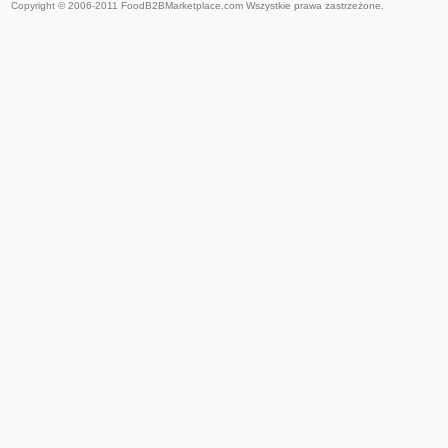
Copyright © 2006-2011 FoodB2BMarketplace.com Wszystkie prawa zastrzeżone.