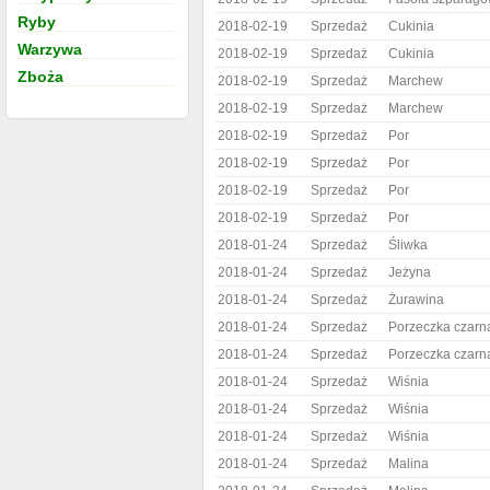
Ryby
2018-02-19
Sprzedaż
Cukinia
Warzywa
2018-02-19
Sprzedaż
Cukinia
Zboża
2018-02-19
Sprzedaż
Marchew
2018-02-19
Sprzedaż
Marchew
2018-02-19
Sprzedaż
Por
2018-02-19
Sprzedaż
Por
2018-02-19
Sprzedaż
Por
2018-02-19
Sprzedaż
Por
2018-01-24
Sprzedaż
Śliwka
2018-01-24
Sprzedaż
Jeżyna
2018-01-24
Sprzedaż
Żurawina
2018-01-24
Sprzedaż
Porzeczka czarn
2018-01-24
Sprzedaż
Porzeczka czarn
2018-01-24
Sprzedaż
Wiśnia
2018-01-24
Sprzedaż
Wiśnia
2018-01-24
Sprzedaż
Wiśnia
2018-01-24
Sprzedaż
Malina