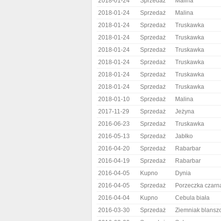
2018-01-24
Sprzedaż
Malina
2018-01-24
Sprzedaż
Malina
2018-01-24
Sprzedaż
Truskawka
2018-01-24
Sprzedaż
Truskawka
2018-01-24
Sprzedaż
Truskawka
2018-01-24
Sprzedaż
Truskawka
2018-01-24
Sprzedaż
Truskawka
2018-01-24
Sprzedaż
Truskawka
2018-01-10
Sprzedaż
Malina
2017-11-29
Sprzedaż
Jeżyna
2016-06-23
Sprzedaż
Truskawka
2016-05-13
Sprzedaż
Jabłko
2016-04-20
Sprzedaż
Rabarbar
2016-04-19
Sprzedaż
Rabarbar
2016-04-05
Kupno
Dynia
2016-04-05
Sprzedaż
Porzeczka czarn
2016-04-04
Kupno
Cebula biała
2016-03-30
Sprzedaż
Ziemniak blans