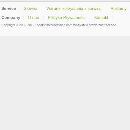
Service
Główna
Warunki korzystania z serwisu
Reklamy
Company
O nas
Polityka Prywatności
Kontakt
Copyright © 2006-2011 FoodB2BMarketplace.com Wszystkie prawa zastrzeżone.