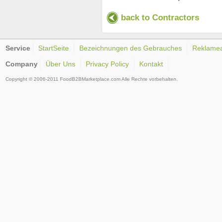
back to Contractors
Service
StartSeite
Bezeichnungen des Gebrauches
Reklame
Company
Über Uns
Privacy Policy
Kontakt
Copyright © 2006-2011 FoodB2BMarketplace.com Alle Rechte vorbehalten.